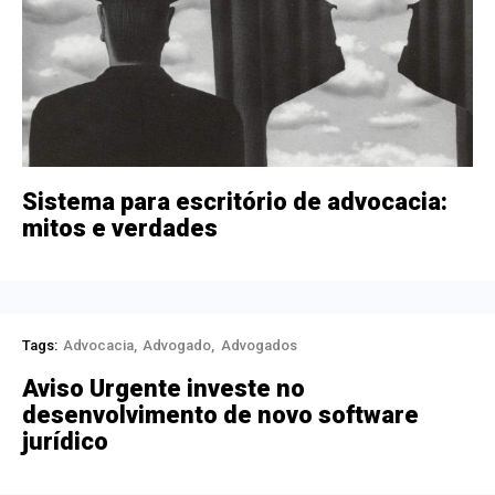
Sistema para escritório de advocacia:
mitos e verdades
Tags:
Advocacia
Advogado
Advogados
Aviso Urgente investe no
desenvolvimento de novo software
jurídico