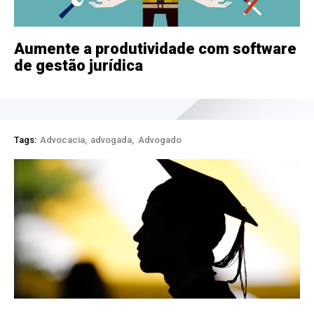
Aumente a produtividade com software
de gestão jurídica
Tags:
Advocacia
advogada
Advogado