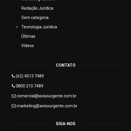
Redação Jurídica
Sem categoria
Tecnologia Jurídica
Últimas
Vídeos
CONTATO
(62) 4013 7489
0800 210 7489
comercial@avisourgente.com.br
marketing@avisourgente.com.br
SIGA-NOS