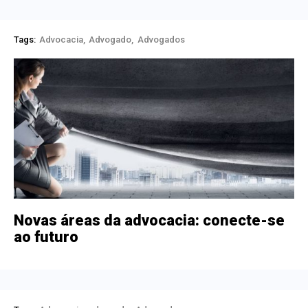
Tags:
Advocacia
Advogado
Advogados
Novas áreas da advocacia: conecte-se
ao futuro