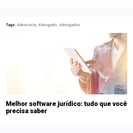
Tags:
Advocacia
Advogado
Advogados
Melhor software jurídico: tudo que você
precisa saber