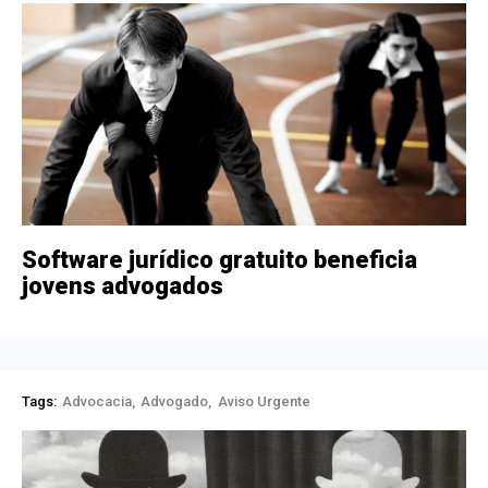
Software jurídico gratuito beneficia
jovens advogados
Tags:
Advocacia
Advogado
Aviso Urgente