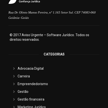
Rua Dr. Olinto Manso Pereira, n° 1.165 Setor Sul. CEP 74083-060
Goiânia- Goiás
© 2017 Aviso Urgente – Software Jurídico. Todos os
direitos reservados.
CATEGORIAS
Advocacia Digital
Carreira
Empreendedorismo
Gestão
Gestão financeira
Marketing Jurídico