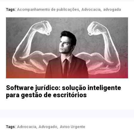
Tags:
Acompanhamento de publicações
Advocacia
advogada
Software jurídico: solução inteligente
para gestão de escritórios
Tags:
Advocacia
Advogado
Aviso Urgente