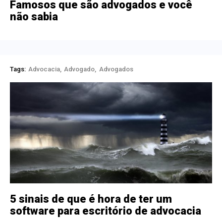
Famosos que são advogados e você
não sabia
Tags:
Advocacia
Advogado
Advogados
5 sinais de que é hora de ter um
software para escritório de advocacia