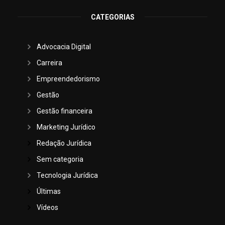
CATEGORIAS
Advocacia Digital
Carreira
Empreendedorismo
Gestão
Gestão financeira
Marketing Jurídico
Redação Jurídica
Sem categoria
Tecnologia Jurídica
Últimas
Vídeos