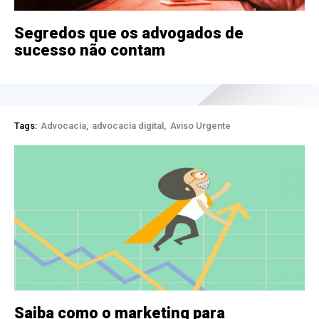
Segredos que os advogados de
sucesso não contam
Tags:
Advocacia
advocacia digital
Aviso Urgente
Saiba como o marketing para