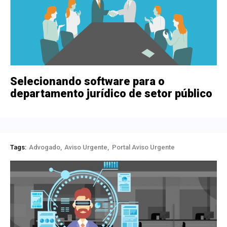
Selecionando software para o
departamento jurídico de setor público
Tags:
Advogado
Aviso Urgente
Portal Aviso Urgente