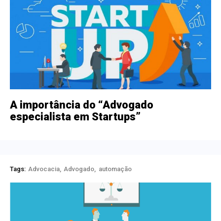
A importância do “Advogado
especialista em Startups”
Tags:
Advocacia
Advogado
automação