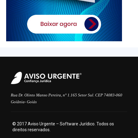
Rua Dr. Olinto Manso Pereira, n° 1.165 Setor Sul. CEP 74083-060
Goiânia- Goiás
© 2017 Aviso Urgente – Software Jurídico. Todos os
direitos reservados.