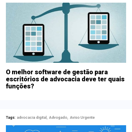
O melhor software de gestão para
escritórios de advocacia deve ter quais
funções?
Tags:
advocacia digital
Advogado
Aviso Urgente