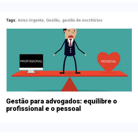
Tags:
Aviso Urgente
Gestão
gestão de escritórios
Gestão para advogados: equilibre o
profissional e o pessoal