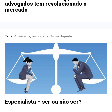
advogados tem revolucionado o
mercado
Tags:
Advocacia
autoridade
Aviso Urgente
Especialista – ser ou não ser?