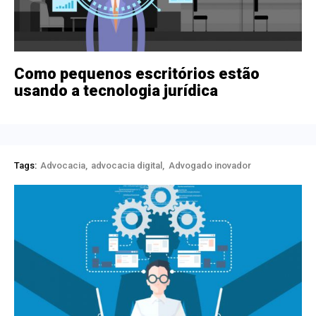
Como pequenos escritórios estão
usando a tecnologia jurídica
Tags:
Advocacia
advocacia digital
Advogado inovador