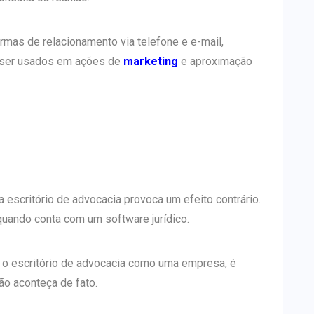
mas de relacionamento via telefone e e-mail,
m ser usados em ações de
marketing
e aproximação
escritório de advocacia provoca um efeito contrário.
uando conta com um software jurídico.
 o escritório de advocacia como uma empresa, é
ão aconteça de fato.