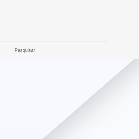
Pesquisar