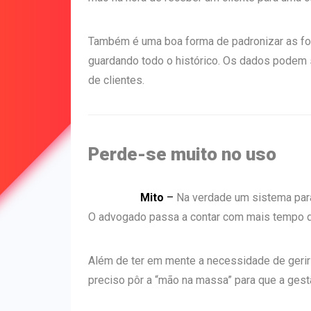
Também é uma boa forma de padronizar as for
guardando todo o histórico. Os dados pode
de clientes.
Perde-se muito no uso
Mito
–
Na verdade um sistema para 
O advogado passa a contar com mais tempo q
Além de ter em mente a necessidade de gerir
preciso pôr a “mão na massa” para que a gest