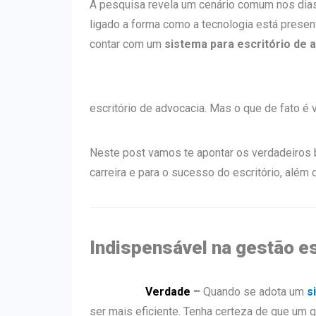
A pesquisa revela um cenário comum nos dias
ligado a forma como a tecnologia está prese
contar com um
sistema para escritório de 
escritório de advocacia. Mas o que de fato é
Neste post vamos te apontar os verdadeiros
carreira e para o sucesso do escritório, além
Indispensável na gestão e
Verdade
–
Quando se adota um
s
ser mais eficiente. Tenha certeza de que um 