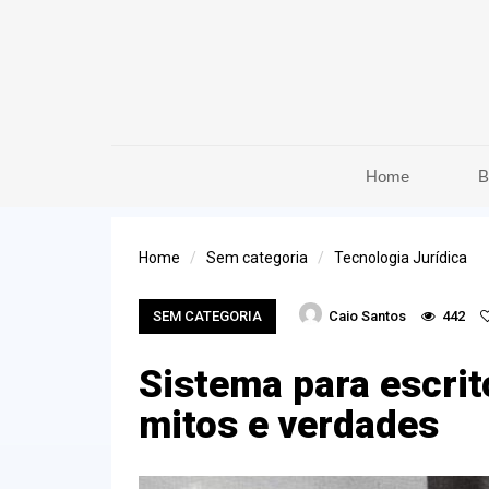
Home
B
Home
Sem categoria
Tecnologia Jurídica
SEM CATEGORIA
Caio Santos
442
Sistema para escrit
mitos e verdades