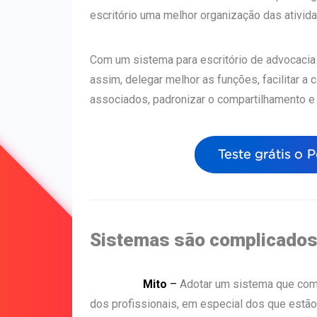
escritório uma melhor organização das ativid
Com um sistema para escritório de advocacia
assim, delegar melhor as funções, facilitar
associados, padronizar o compartilhamento e
Sistemas são complicado
Mito
–
Adotar um sistema que comp
dos profissionais, em especial dos que estão 