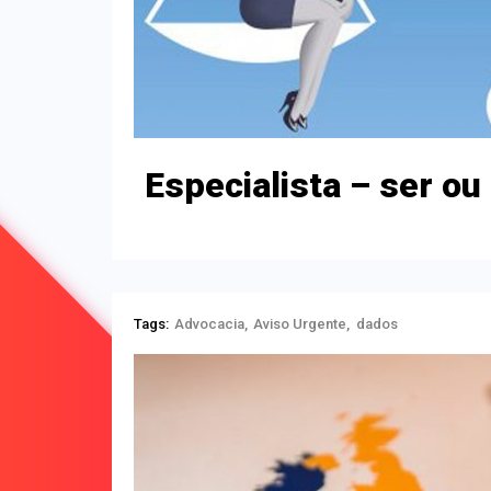
Especialista – ser ou
Tags:
Advocacia
Aviso Urgente
dados