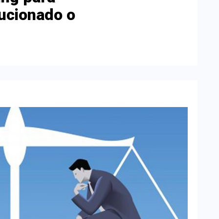
ucionado o