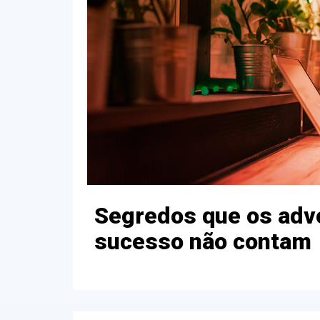
Segredos que os adv
sucesso não contam