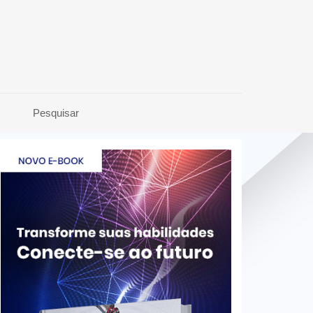
Pesquisar