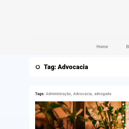
Home
B
Tag: Advocacia
Tags:
Administração
Advocacia
advogada