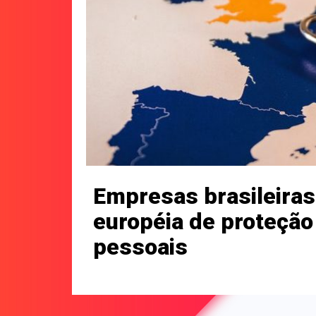
Empresas brasileiras
européia de proteção
pessoais