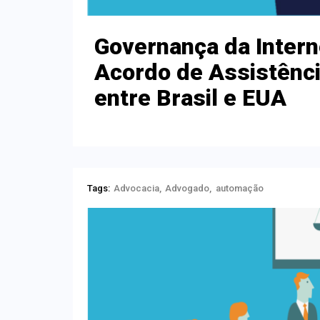
Governança da Intern
Acordo de Assistênci
entre Brasil e EUA
Tags:
Advocacia
Advogado
automação