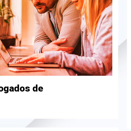
ogados de