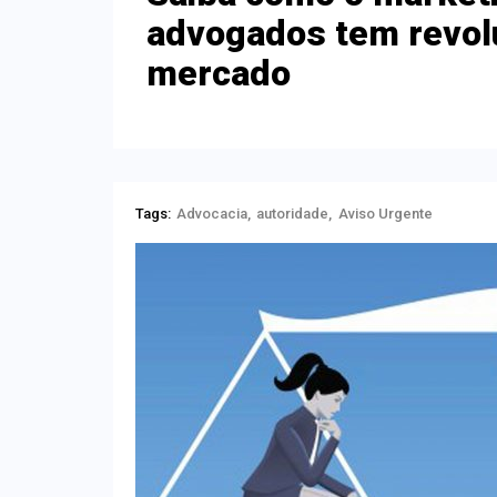
advogados tem revol
mercado
Tags:
Advocacia
autoridade
Aviso Urgente