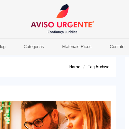
log
Categorias
Materiais Ricos
Contato
Home
Tag Archive