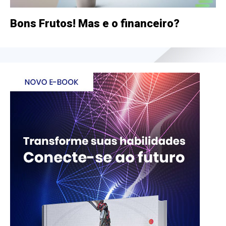
Bons Frutos! Mas e o financeiro?