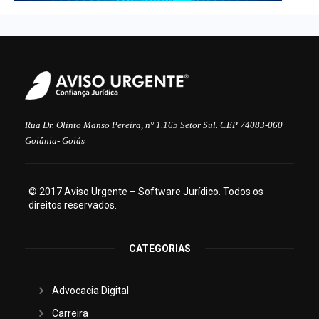
Rua Dr. Olinto Manso Pereira, n° 1.165 Setor Sul. CEP 74083-060
Goiânia- Goiás
© 2017 Aviso Urgente – Software Jurídico. Todos os
direitos reservados.
CATEGORIAS
Advocacia Digital
Carreira