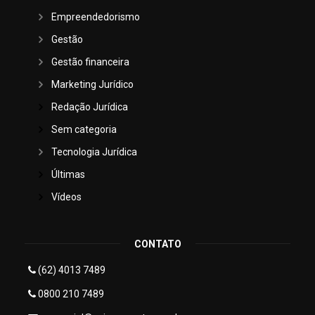
Empreendedorismo
Gestão
Gestão financeira
Marketing Jurídico
Redação Jurídica
Sem categoria
Tecnologia Jurídica
Últimas
Vídeos
CONTATO
(62) 4013 7489
0800 210 7489