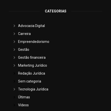
CATEGORIAS
Advocacia Digital
Carreira
Empreendedorismo
Gestão
Gestão financeira
Marketing Jurídico
Redação Jurídica
Sem categoria
Tecnologia Jurídica
Últimas
Vídeos