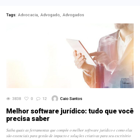
Tags:
Advocacia
Advogado
Advogados
3838
0
12
Caio Santos
Melhor software jurídico: tudo que você
precisa saber
Saiba quais as ferramentas que compõe o melhor software jurídico e como elas
são essenciais para gestão de impacto e soluções criativas para seu escritório