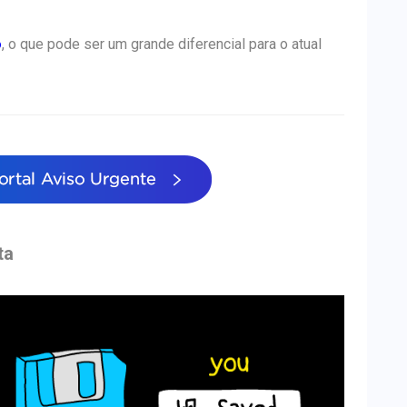
o
, o que pode ser um grande diferencial para o atual
ta