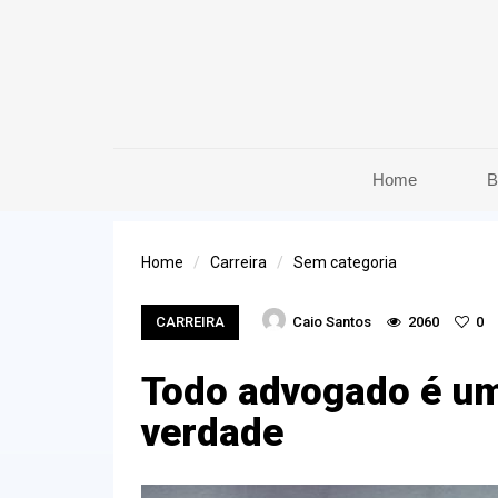
Home
B
Home
Carreira
Sem categoria
CARREIRA
Caio Santos
2060
0
Todo advogado é um
verdade