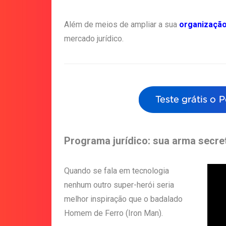
Além de meios de ampliar a sua
organizaçã
mercado jurídico.
Programa jurídico: sua arma secre
Quando se fala em tecnologia
nenhum outro super-herói seria
melhor inspiração que o badalado
Homem de Ferro (Iron Man).