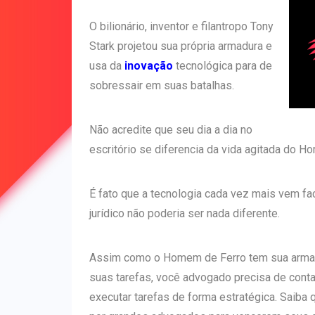
O bilionário, inventor e filantropo Tony
Stark projetou sua própria armadura e
usa da
inovação
tecnológica para de
sobressair em suas batalhas.
Não acredite que seu dia a dia no
escritório se diferencia da vida agitada do H
É fato que a tecnologia cada vez mais vem fa
jurídico não poderia ser nada diferente.
Assim como o Homem de Ferro tem sua armadu
suas tarefas, você advogado precisa de cont
executar tarefas de forma estratégica. Saiba