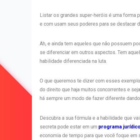
Listar os grandes super-heróis é uma forma 
e com usam seus poderes para se destacar 
Ah, e ainda tem aqueles que não possuem p
se diferenciar em outros aspectos. Tem aque
habilidade diferenciada na luta.
O que queremos te dizer com esses exemplo
do direito que haja muitos concorrentes e seja
há sempre um modo de fazer diferente dando 
Descubra a sua fórmula e a habilidade que vai
secreta pode estar em um
programa jurídic
economia de tempo para que você foque em su