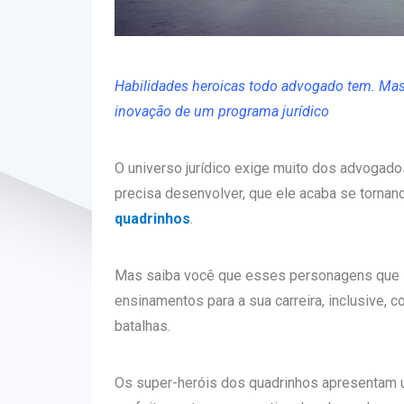
Habilidades heroicas todo advogado tem. Mas
inovação de um programa jurídico
O universo jurídico exige muito dos advogados
precisa desenvolver, que ele acaba se tornan
quadrinhos
.
Mas saiba você que esses personagens que 
ensinamentos para a sua carreira, inclusive, 
batalhas.
Os super-heróis dos quadrinhos apresentam u