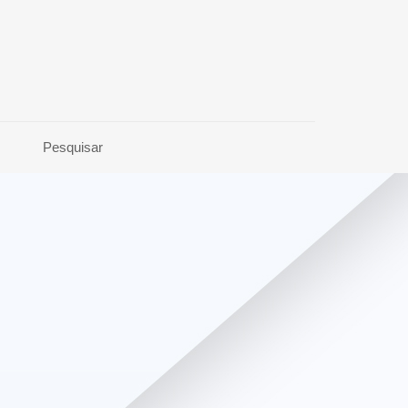
Pesquisar