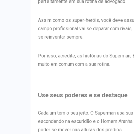
perfeitamente em sua rotina de advogado.
Assim como os super-heróis, você deve assumi
campo profissional vai se deparar com rivais,
se reinventar sempre.
Por isso, acredite, as histórias do Superman
muito em comum com a sua rotina.
Use seus poderes e se destaque
Cada um tem o seu jeito. O Superman usa sua 
escondendo na escuridão e o Homem Aranha te
poder se mover nas alturas dos prédios.