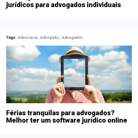
jurídicos para advogados individuais
Tags:
Advocacia
Advogado
Advogados
Férias tranquilas para advogados?
Melhor ter um software jurídico online