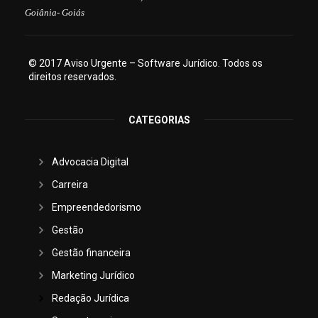
Goiânia- Goiás
© 2017 Aviso Urgente – Software Jurídico. Todos os
direitos reservados.
CATEGORIAS
Advocacia Digital
Carreira
Empreendedorismo
Gestão
Gestão financeira
Marketing Jurídico
Redação Jurídica