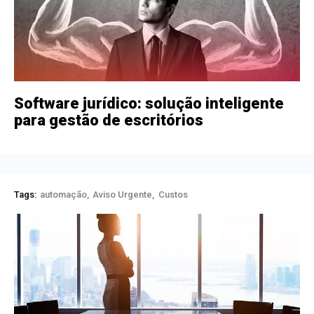
Software jurídico: solução inteligente
para gestão de escritórios
Tags:
automação
Aviso Urgente
Custos