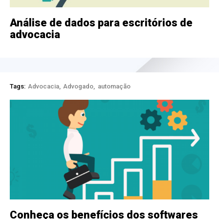
Análise de dados para escritórios de
advocacia
Tags:
Advocacia
Advogado
automação
Conheça os benefícios dos softwares