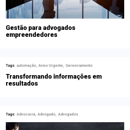
Gestão para advogados
empreendedores
Tags:
automação
Aviso Urgente
Gerenciamento
Transformando informações em
resultados
Tags:
Advocacia
Advogado
Advogados