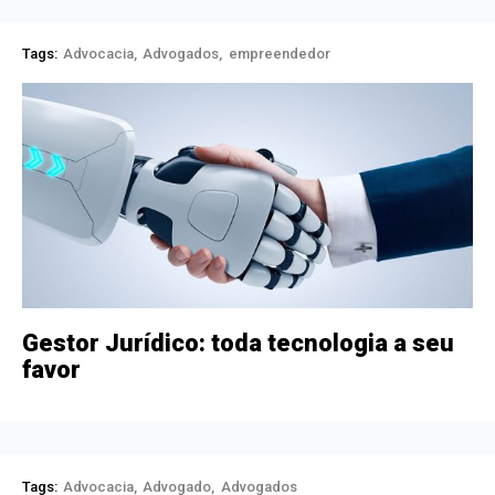
Tags:
Advocacia
Advogados
empreendedor
Gestor Jurídico: toda tecnologia a seu
favor
Tags:
Advocacia
Advogado
Advogados