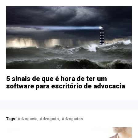
5 sinais de que é hora de ter um
software para escritório de advocacia
Tags:
Advocacia
Advogado
Advogados