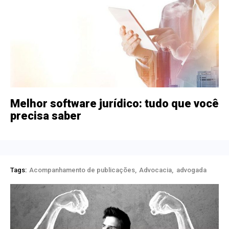
Melhor software jurídico: tudo que você
precisa saber
Tags:
Acompanhamento de publicações
Advocacia
advogada