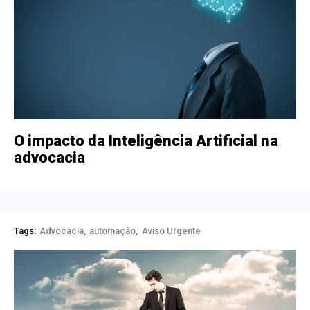
O impacto da Inteligência Artificial na
advocacia
Tags:
Advocacia
automação
Aviso Urgente