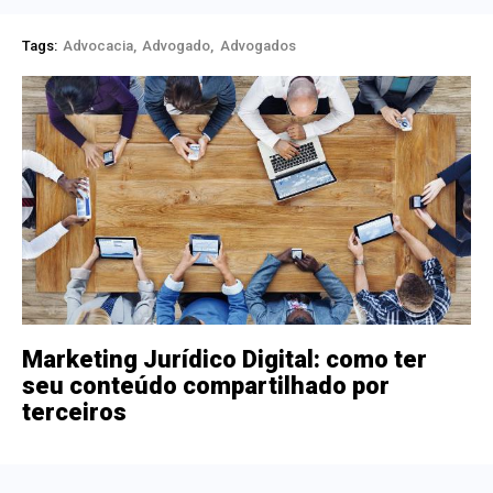
Tags:
Advocacia
Advogado
Advogados
Marketing Jurídico Digital: como ter
seu conteúdo compartilhado por
terceiros