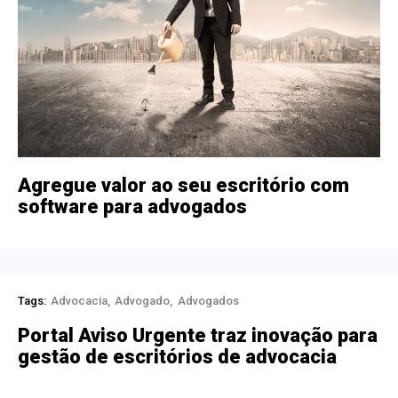
Agregue valor ao seu escritório com
software para advogados
Tags:
Advocacia
Advogado
Advogados
Portal Aviso Urgente traz inovação para
gestão de escritórios de advocacia