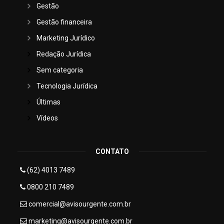
Gestão
Gestão financeira
Marketing Jurídico
Redação Jurídica
Sem categoria
Tecnologia Jurídica
Últimas
Vídeos
CONTATO
(62) 4013 7489
0800 210 7489
comercial@avisourgente.com.br
marketing@avisourgente.com.br