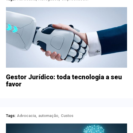
Gestor Jurídico: toda tecnologia a seu
favor
Tags:
Advocacia
automação
Custos