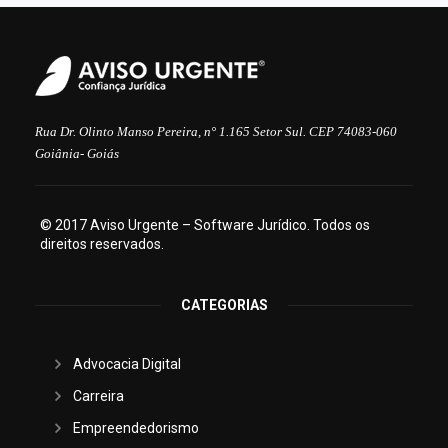
Rua Dr. Olinto Manso Pereira, n° 1.165 Setor Sul. CEP 74083-060
Goiânia- Goiás
© 2017 Aviso Urgente – Software Jurídico. Todos os
direitos reservados.
CATEGORIAS
Advocacia Digital
Carreira
Empreendedorismo