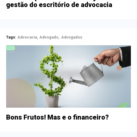
gestão do escritório de advocacia
Tags:
Advocacia
Advogado
Advogados
Bons Frutos! Mas e o financeiro?