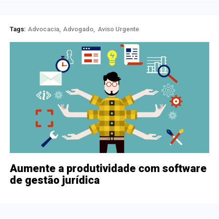
Tags:
Advocacia
Advogado
Aviso Urgente
Aumente a produtividade com software
de gestão jurídica