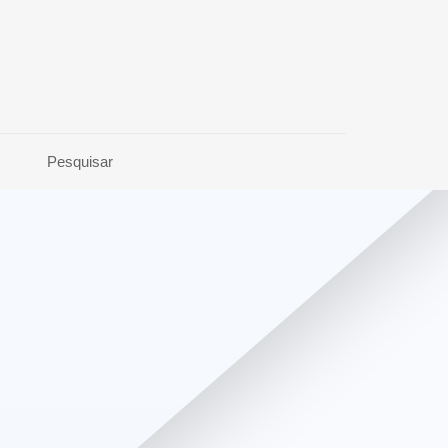
Pesquisar