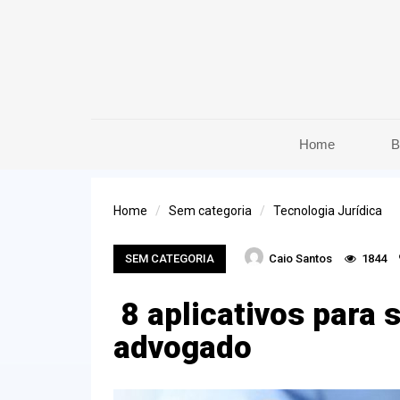
Home
B
Home
Sem categoria
Tecnologia Jurídica
SEM CATEGORIA
Caio Santos
1844
8 aplicativos para s
advogado