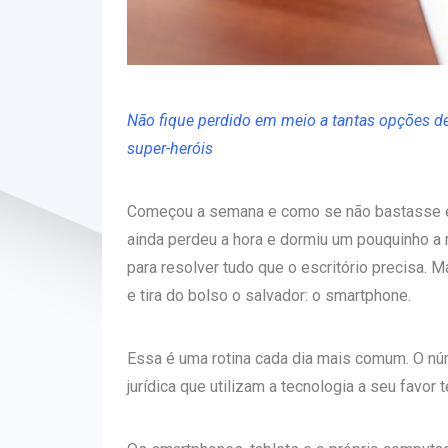
Não fique perdido em meio a tantas opções de
super-heróis
Começou a semana e como se não bastasse es
ainda perdeu a hora e dormiu um pouquinho a 
para resolver tudo que o escritório precisa.
e tira do bolso o salvador: o smartphone.
Essa é uma rotina cada dia mais comum. O nú
jurídica que utilizam a tecnologia a seu favor