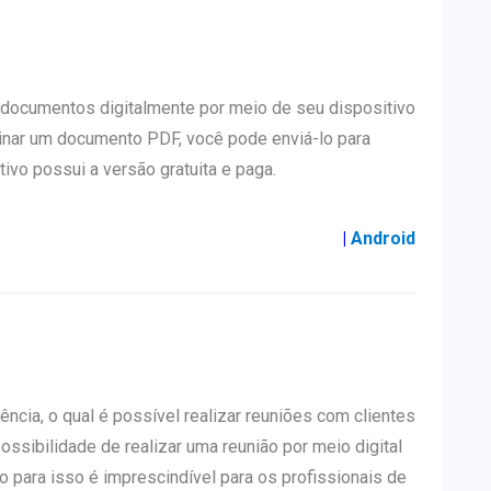
 documentos digitalmente por meio de seu dispositivo
inar um documento PDF, você pode enviá-lo para
tivo possui a versão gratuita e paga.
|
Android
ncia, o qual é possível realizar reuniões com clientes
possibilidade de realizar uma reunião por meio digital
io para isso é imprescindível para os profissionais de