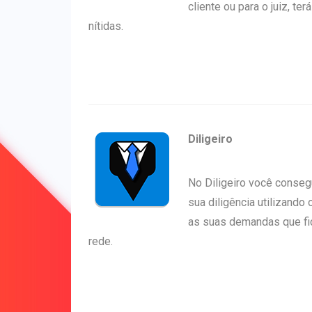
cliente ou para o juiz, te
nítidas.
Diligeiro
No Diligeiro você conseg
sua diligência utilizando
as suas demandas que fi
rede.