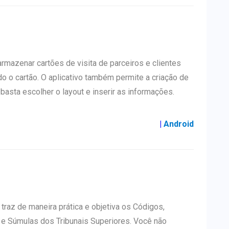
mazenar cartões de visita de parceiros e clientes
o o cartão. O aplicativo também permite a criação de
, basta escolher o layout e inserir as informações.
|
Android
traz de maneira prática e objetiva os Códigos,
e Súmulas dos Tribunais Superiores. Você não