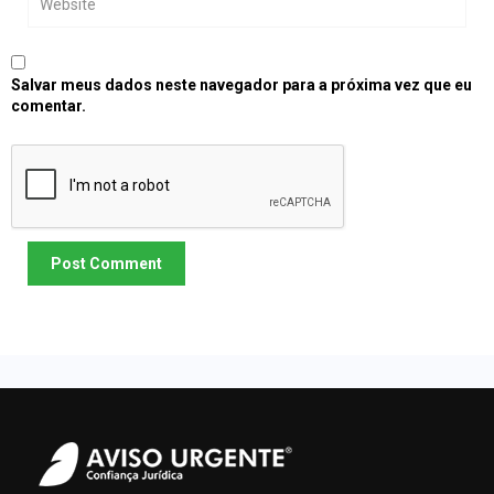
Salvar meus dados neste navegador para a próxima vez que eu
comentar.
Post Comment