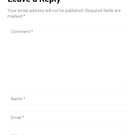
Your email address will not be published. Required fields are
marked *