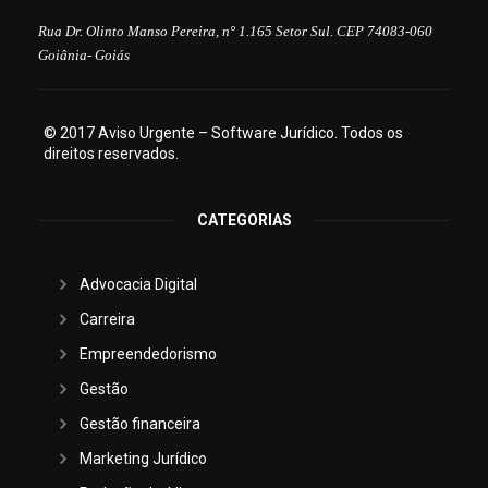
Rua Dr. Olinto Manso Pereira, n° 1.165 Setor Sul. CEP 74083-060
Goiânia- Goiás
© 2017 Aviso Urgente – Software Jurídico. Todos os
direitos reservados.
CATEGORIAS
Advocacia Digital
Carreira
Empreendedorismo
Gestão
Gestão financeira
Marketing Jurídico