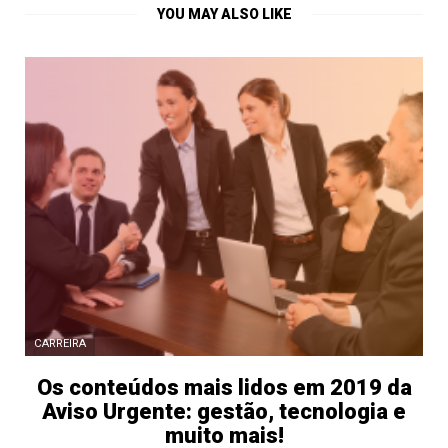
YOU MAY ALSO LIKE
CARREIRA
Os conteúdos mais lidos em 2019 da
Aviso Urgente: gestão, tecnologia e
muito mais!