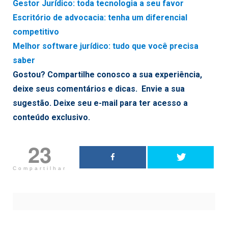
Gestor Jurídico: toda tecnologia a seu favor
Escritório de advocacia: tenha um diferencial
competitivo
Melhor software jurídico: tudo que você precisa
saber
Gostou? Compartilhe conosco a sua experiência,
deixe seus comentários e dicas. Envie a sua
sugestão. Deixe seu e-mail para ter acesso a
conteúdo exclusivo.
23
Compartilhar