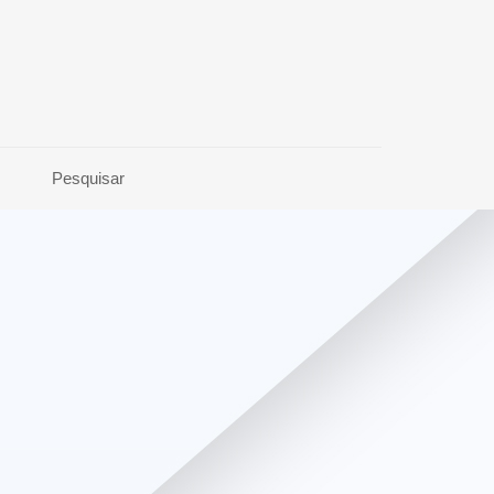
Pesquisar