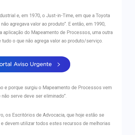
dustrial e, em 1970, o Just-in-Time, em que a Toyota
 não agregava valor ao produto”. E então, em 1990,
 da aplicação do Mapeamento de Processos, uma outra
 tudo o que não agrega valor ao produto/serviço.
omo e porque surgiu o Mapeamento de Processos vem
e não serve deve ser eliminado”.
vo, os Escritórios de Advocacia, que hoje estão se
 devem utilizar todos estes recursos de melhorias