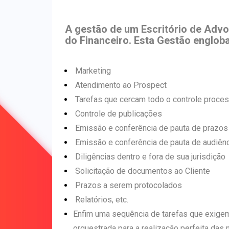
A gestão de um Escritório de Advo
do Financeiro. Esta Gestão engloba
Marketing
Atendimento ao Prospect
Tarefas que cercam todo o controle proces
Controle de publicações
Emissão e conferência de pauta de prazos
Emissão e conferência de pauta de audiênc
Diligências dentro e fora de sua jurisdição
Solicitação de documentos ao Cliente
Prazos a serem protocolados
Relatórios, etc.
Enfim uma sequência de tarefas que exige
orquestrada para a realização perfeita das 