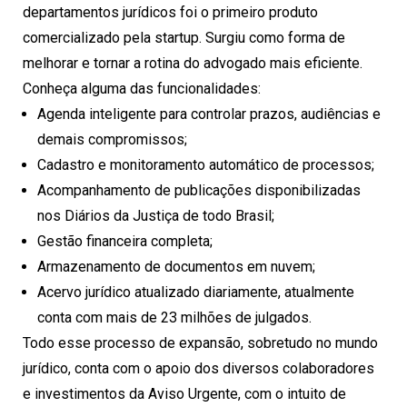
departamentos jurídicos foi o primeiro produto
comercializado pela startup. Surgiu como forma de
melhorar e tornar a rotina do advogado mais eficiente.
Conheça alguma das funcionalidades:
Agenda inteligente para controlar prazos, audiências e
demais compromissos;
Cadastro e monitoramento automático de processos;
Acompanhamento de publicações disponibilizadas
nos Diários da Justiça de todo Brasil;
Gestão financeira completa;
Armazenamento de documentos em nuvem;
Acervo jurídico atualizado diariamente, atualmente
conta com mais de 23 milhões de julgados.
Todo esse processo de expansão, sobretudo no mundo
jurídico, conta com o apoio dos diversos colaboradores
e investimentos da Aviso Urgente, com o intuito de