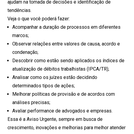
ajudam na tomada de decisões e identificação de
tendências.
Veja o que você poderá fazer:
Acompanhar a duração de processos em diferentes
marcos;
Observar relações entre valores de causa, acordo e
condenação;
Descobrir como estão sendo aplicados os índices de
atualização de débitos trabalhistas (IPCA/TR);
Analisar como os juízes estão decidindo
determinados tipos de ações;
Melhorar políticas de provisão e de acordos com
análises precisas;
Avaliar performance de advogados e empresas.
Essa é a Aviso Urgente, sempre em busca de
crescimento, inovações e melhorias para melhor atender