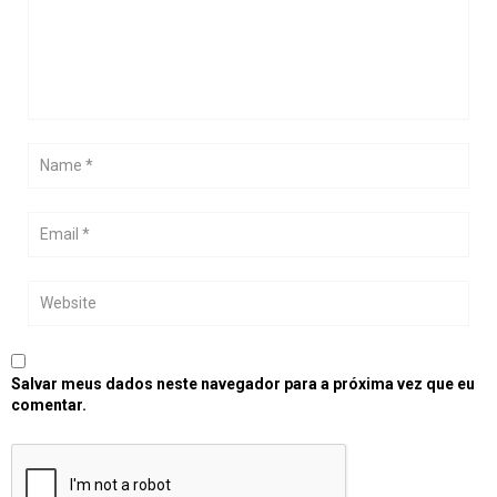
Salvar meus dados neste navegador para a próxima vez que eu
comentar.