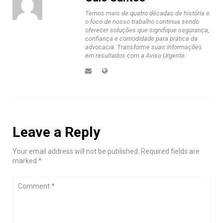
Temos mais de quatro décadas de história e
o foco de nosso trabalho continua sendo
oferecer soluções que signifique segurança,
confiança e comodidade para prática da
advocacia. Transforme suas informações
em resultados com a Aviso Urgente.
Leave a Reply
Your email address will not be published. Required fields are
marked *