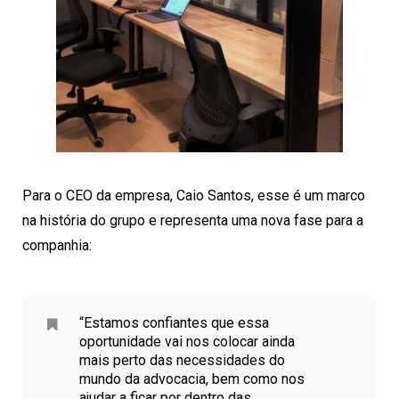
Para o CEO da empresa, Caio Santos, esse é um marco
na história do grupo e representa uma nova fase para a
companhia:
“Estamos confiantes que essa
oportunidade vai nos colocar ainda
mais perto das necessidades do
mundo da advocacia, bem como nos
ajudar a ficar por dentro das