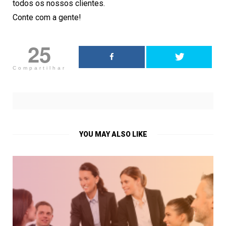
todos os nossos clientes.
Conte com a gente!
25
Compartilhar
YOU MAY ALSO LIKE