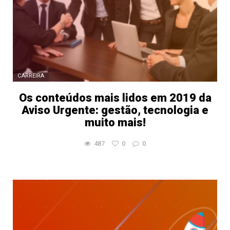
CARREIRA
Os conteúdos mais lidos em 2019 da
Aviso Urgente: gestão, tecnologia e
muito mais!
487
0
0