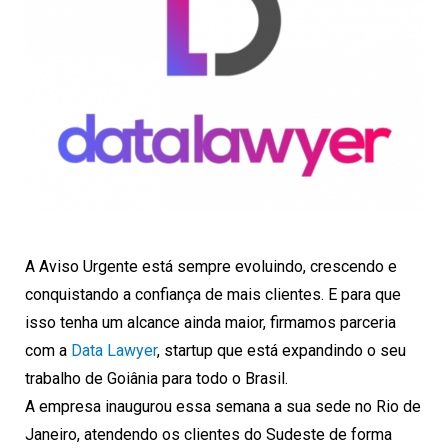
A Aviso Urgente está sempre evoluindo, crescendo e
conquistando a confiança de mais clientes. E para que
isso tenha um alcance ainda maior, firmamos parceria
com a
Data Lawyer
, startup que está expandindo o seu
trabalho de Goiânia para todo o Brasil.
A empresa inaugurou essa semana a sua sede no Rio de
Janeiro, atendendo os clientes do Sudeste de forma