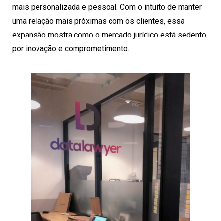
mais personalizada e pessoal. Com o intuito de manter
uma relação mais próximas com os clientes, essa
expansão mostra como o mercado jurídico está sedento
por inovação e comprometimento.