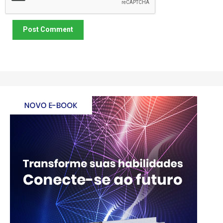
Post Comment