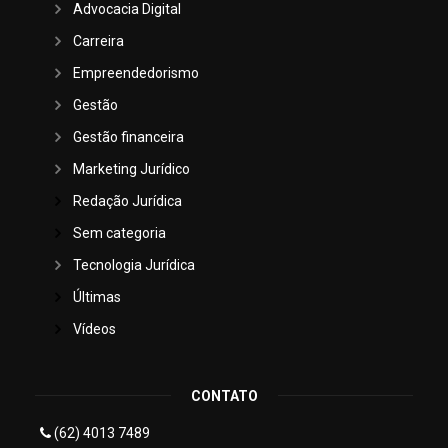
Advocacia Digital
Carreira
Empreendedorismo
Gestão
Gestão financeira
Marketing Jurídico
Redação Jurídica
Sem categoria
Tecnologia Jurídica
Últimas
Vídeos
CONTATO
(62) 4013 7489