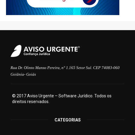
Rua Dr. Olinto Manso Pereira, n° 1.165 Setor Sul. CEP 74083-060
Goiânia- Goiás
© 2017 Aviso Urgente – Software Jurídico. Todos os
direitos reservados.
CATEGORIAS