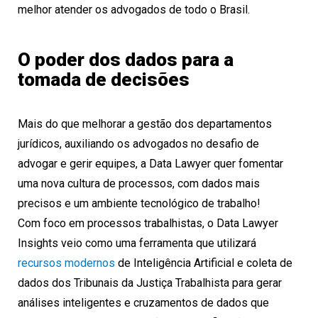
melhor atender os advogados de todo o Brasil.
O poder dos dados para a
tomada de decisões
Mais do que melhorar a gestão dos departamentos
jurídicos, auxiliando os advogados no desafio de
advogar e gerir equipes, a Data Lawyer quer fomentar
uma nova cultura de processos, com dados mais
precisos e um ambiente tecnológico de trabalho!
Com foco em processos trabalhistas, o Data Lawyer
Insights veio como uma ferramenta que utilizará
recursos modernos
de Inteligência Artificial e coleta de
dados dos Tribunais da Justiça Trabalhista para gerar
análises inteligentes e cruzamentos de dados que